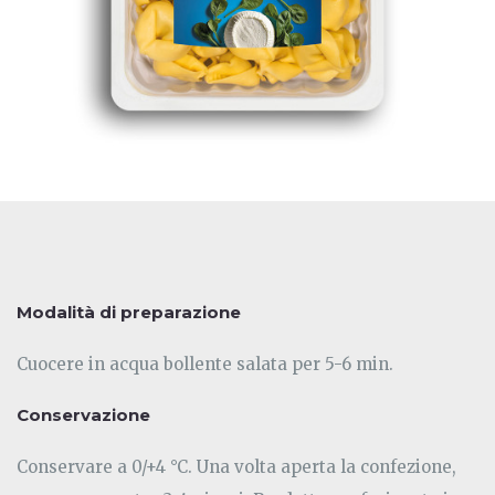
Modalità di preparazione
Cuocere in acqua bollente salata per 5-6 min.
Conservazione
Conservare a 0/+4 °C. Una volta aperta la confezione,