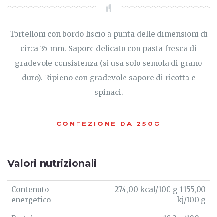
Tortelloni con bordo liscio a punta delle dimensioni di
circa 35 mm. Sapore delicato con pasta fresca di
gradevole consistenza (si usa solo semola di grano
duro). Ripieno con gradevole sapore di ricotta e
spinaci.
CONFEZIONE DA 250G
Valori nutrizionali
Contenuto
274,00 kcal/100 g 1155,00
energetico
kj/100 g