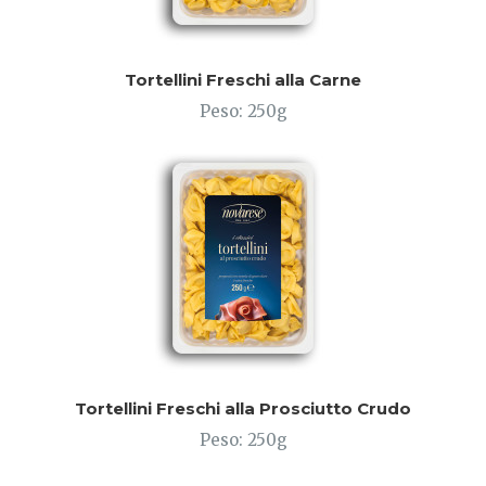
Tortellini Freschi alla Carne
Peso: 250g
Tortellini Freschi alla Prosciutto Crudo
Peso: 250g