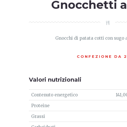
Gnocchetti a
Gnocchi di patata cotti con sugo a
CONFEZIONE DA 
Valori nutrizionali
Contenuto energetico
141,0
Proteine
Grassi