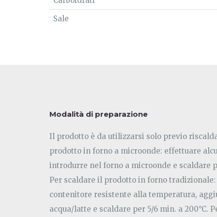
Carboidrati
Sale
Modalità di preparazione
Il prodotto è da utilizzarsi solo previo riscal
prodotto in forno a microonde: effettuare alcun
introdurre nel forno a microonde e scaldare 
Per scaldare il prodotto in forno tradizionale
contenitore resistente alla temperatura, aggi
acqua/latte e scaldare per 5/6 min. a 200°C. P