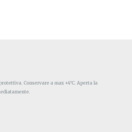
rotettiva. Conservare a max +4°C. Aperta la
ediatamente.