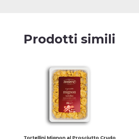
Prodotti simili
Tortellini Mignon al Prosciutto Crudo