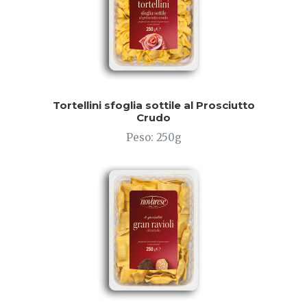
Tortellini sfoglia sottile al Prosciutto
Crudo
Peso: 250g