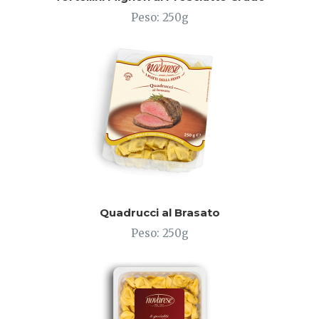
Peso: 250g
Quadrucci al Brasato
Peso: 250g