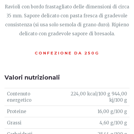
Ravioli con bordo frastagliato delle dimensioni di circa
35 mm. Sapore delicato con pasta fresca di gradevole
consistenza (si usa solo semola di grano duro). Ripieno
delicato con gradevole sapore di bresaola.
CONFEZIONE DA 250G
Valori nutrizionali
Contenuto
224,00 kcal/100 g 944,00
energetico
kj/100 g
Proteine
16,00 g/100 g
Grassi
4,60 g/100 g