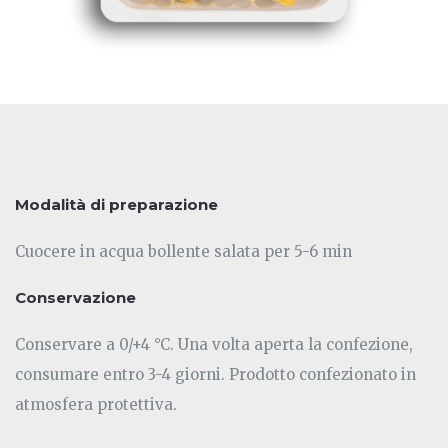
Modalità di preparazione
Cuocere in acqua bollente salata per 5-6 min
Conservazione
Conservare a 0/+4 °C. Una volta aperta la confezione,
consumare entro 3-4 giorni. Prodotto confezionato in
atmosfera protettiva.