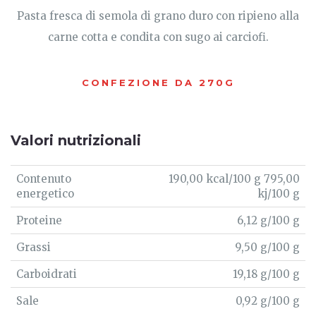
Pasta fresca di semola di grano duro con ripieno alla
carne cotta e condita con sugo ai carciofi.
CONFEZIONE DA 270G
Valori nutrizionali
Contenuto
190,00 kcal/100 g 795,00
energetico
kj/100 g
Proteine
6,12 g/100 g
Grassi
9,50 g/100 g
Carboidrati
19,18 g/100 g
Sale
0,92 g/100 g