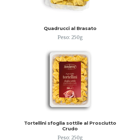
Quadrucci al Brasato
Peso: 250g
Tortellini sfoglia sottile al Prosciutto
Crudo
Peso: 250g