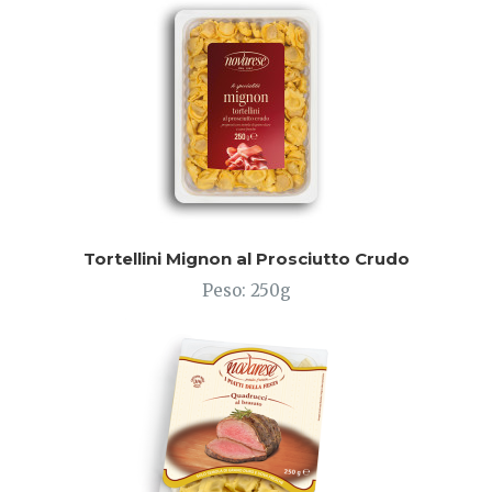
Tortellini Mignon al Prosciutto Crudo
Peso: 250g