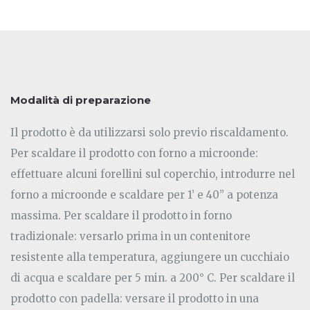
Modalità di preparazione
Il prodotto è da utilizzarsi solo previo riscaldamento.
Per scaldare il prodotto con forno a microonde:
effettuare alcuni forellini sul coperchio, introdurre nel
forno a microonde e scaldare per 1’ e 40” a potenza
massima. Per scaldare il prodotto in forno
tradizionale: versarlo prima in un contenitore
resistente alla temperatura, aggiungere un cucchiaio
di acqua e scaldare per 5 min. a 200° C. Per scaldare il
prodotto con padella: versare il prodotto in una