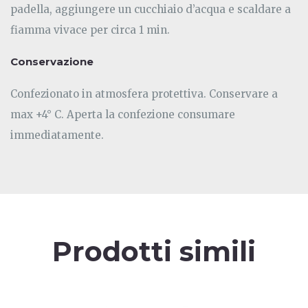
padella, aggiungere un cucchiaio d’acqua e scaldare a
fiamma vivace per circa 1 min.
Conservazione
Confezionato in atmosfera protettiva. Conservare a
max +4° C. Aperta la confezione consumare
immediatamente.
Prodotti simili