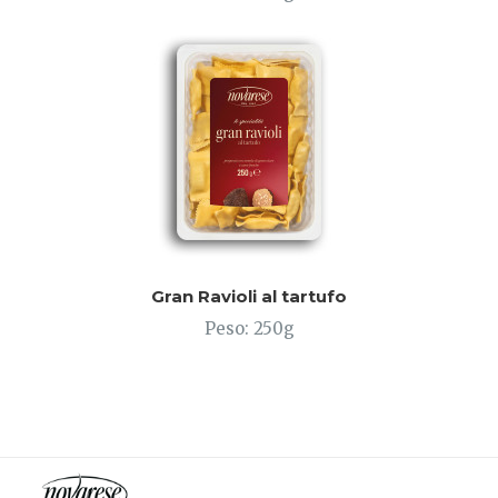
Gran Ravioli al tartufo
Peso: 250g