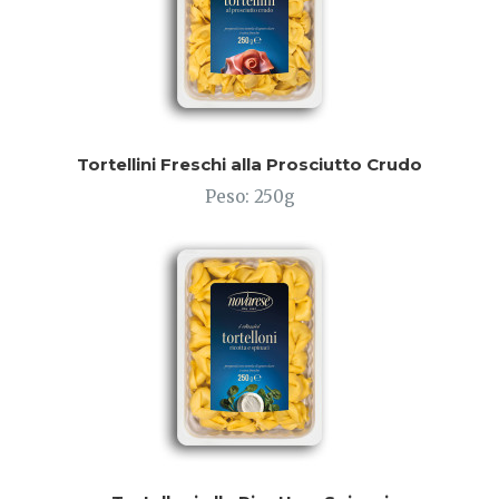
Tortellini Freschi alla Prosciutto Crudo
Peso: 250g