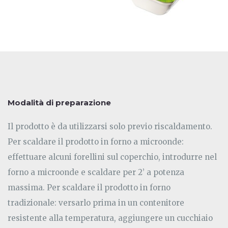
Modalità di preparazione
Il prodotto è da utilizzarsi solo previo riscaldamento.
Per scaldare il prodotto in forno a microonde:
effettuare alcuni forellini sul coperchio, introdurre nel
forno a microonde e scaldare per 2’ a potenza
massima. Per scaldare il prodotto in forno
tradizionale: versarlo prima in un contenitore
resistente alla temperatura, aggiungere un cucchiaio