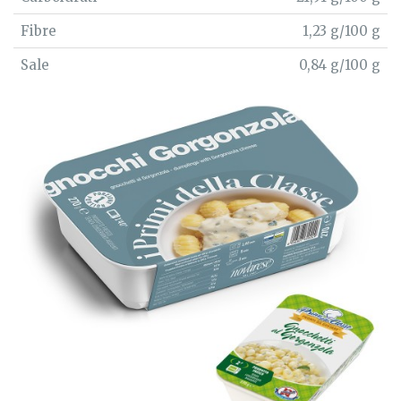
Fibre
1,23 g/100 g
Sale
0,84 g/100 g