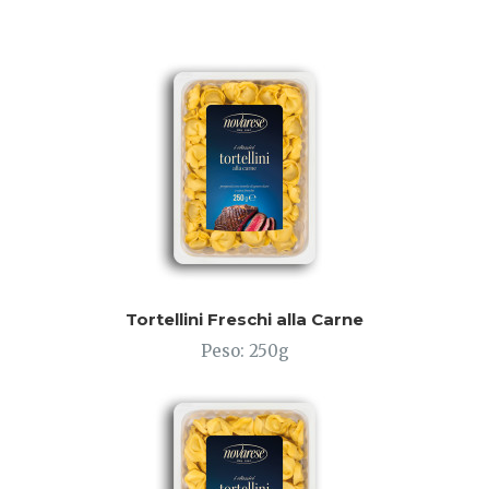
Tortellini Freschi alla Carne
Peso: 250g