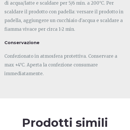
di acqua/latte e scaldare per 5/6 min. a 200°C. Per
scaldare il prodotto con padella: versare il prodotto in
padella, aggiungere un cucchiaio d’acqua e scaldare a
fiamma vivace per circa 1-2 min.
Conservazione
Confezionato in atmosfera protettiva. Conservare a
max +4°C. Aperta la confezione consumare
immediatamente.
Prodotti simili